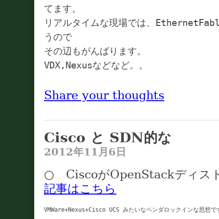
てます。
リアルタイムな現場では、EthernetFab
うので
その辺もがんばります。
VDX,Nexusなどなど。。
Share your thoughts
Cisco と SDN的な
2012年11月6日
○ CiscoがOpenStackデ
記事はこちら
VMWare+Nexus+Cisco UCS みたいなベンダロックインな思想で