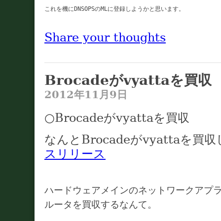
Share your thoughts
Brocadeがvyattaを買収
2012年11月9日
○Brocadeがvyattaを買収
なんとBrocadeがvyattaを
スリリース
ハードウェアメインのネットワークアプ
ルータを買収するなんて。