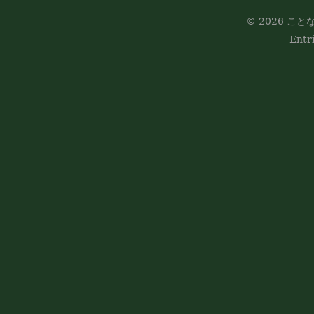
© 2026 ことな
Entr