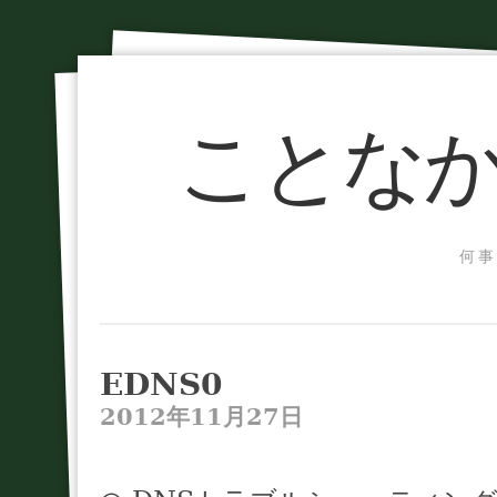
ことなか
何事
EDNS0
2012年11月27日