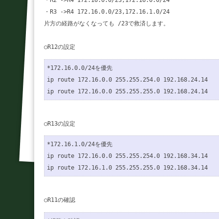
・R2 ->R4 172.16.0.0/23,172.16.0.0/24

・R3 ->R4 172.16.0.0/23,172.16.1.0/24

片方の経路がなくなっても /23で救済します。

*172.16.0.0/24を優先

ip route 172.16.0.0 255.255.254.0 192.168.24.14

*172.16.1.0/24を優先

ip route 172.16.0.0 255.255.254.0 192.168.34.14
