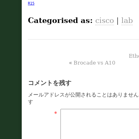
R15
Categorised as:
cisco
|
lab
Et
«
Brocade vs A10
コメントを残す
メールアドレスが公開されることはありません
す
※