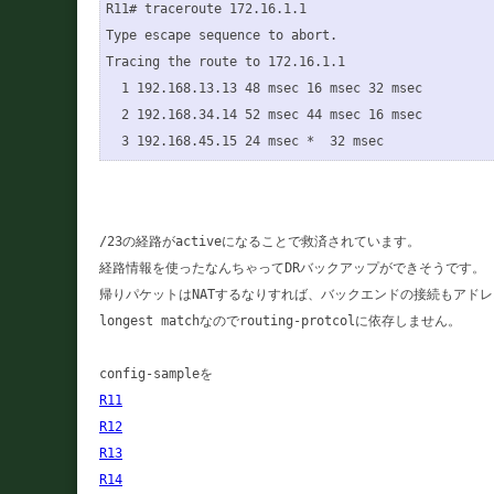
R11# traceroute 172.16.1.1

Type escape sequence to abort.

Tracing the route to 172.16.1.1

  1 192.168.13.13 48 msec 16 msec 32 msec

  2 192.168.34.14 52 msec 44 msec 16 msec

/23の経路がactiveになることで救済されています。

経路情報を使ったなんちゃってDRバックアップができそうです。

帰りパケットはNATするなりすれば、バックエンドの接続もアドレ
longest matchなのでrouting-protcolに依存しません。

R11
R12
R13
R14