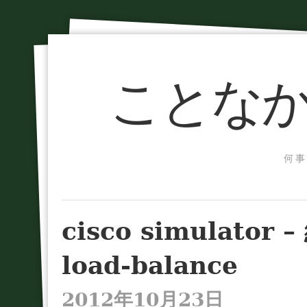
ことなか
何事
cisco simulator
load-balance
2012年10月23日