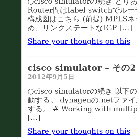
○cisco simulatorの続き と
Router間はlabel switc
構成図はこちら (前提) MPL
め、リンクステートなIGP […]
Share your thoughts on this
cisco simulator – その2
2012年9月5日
○cisco simulatorの続き
動する。 dynagenの.net
する。 # Working with multipl
[…]
Share your thoughts on this