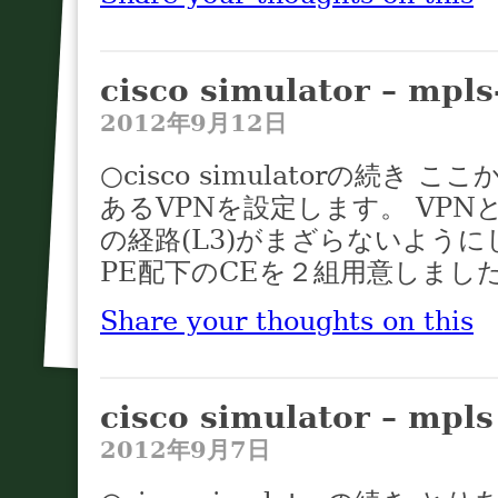
cisco simulator – mpl
2012年9月12日
○cisco simulatorの続き 
あるVPNを設定します。 VPNと
の経路(L3)がまざらないよう
PE配下のCEを２組用意しました 
Share your thoughts on this
cisco simulator – mpl
2012年9月7日