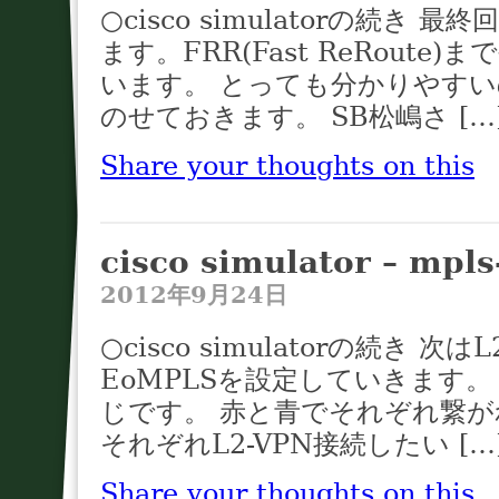
○cisco simulatorの続き 最
ます。FRR(Fast ReRout
います。 とっても分かりやすいの
のせておきます。 SB松嶋さ […
Share your thoughts on this
cisco simulator – mpl
2012年9月24日
○cisco simulatorの続き 
EoMPLSを設定していきます。
じです。 赤と青でそれぞれ繋がれた
それぞれL2-VPN接続したい […
Share your thoughts on this