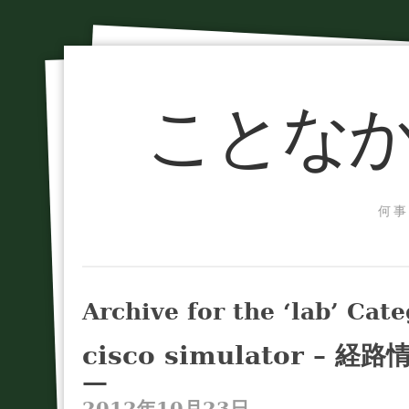
ことなか
何事
Archive for the ‘lab’ Cat
cisco simulator – 経路
—
2012年10月23日