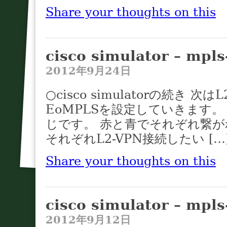
Share your thoughts on this
cisco simulator – mpl
2012年9月24日
○cisco simulatorの続き 
EoMPLSを設定していきます。
じです。 赤と青でそれぞれ繋がれた
それぞれL2-VPN接続したい […
Share your thoughts on this
cisco simulator – mpl
2012年9月12日