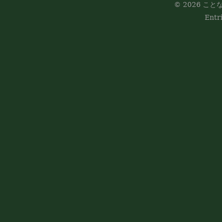
© 2026 ことな
Entr