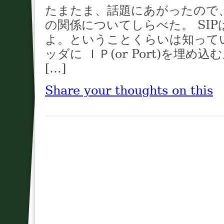
たまたま、話題にあがったので、
の関係についてしらべた。 SIP
よ。ということくらいは知って
ッダに ＩＰ(or Port)を埋
[…]
Share your thoughts on this