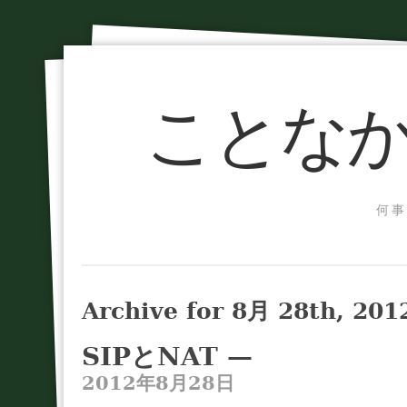
ことなか
何事
Archive for 8月 28th, 201
SIPとNAT —
2012年8月28日